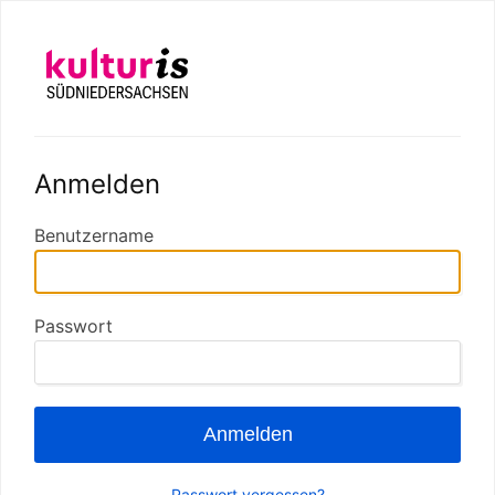
Anmelden
Benutzername
Passwort
Anmelden
Passwort vergessen?