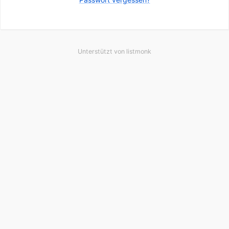
Unterstützt von
listmonk